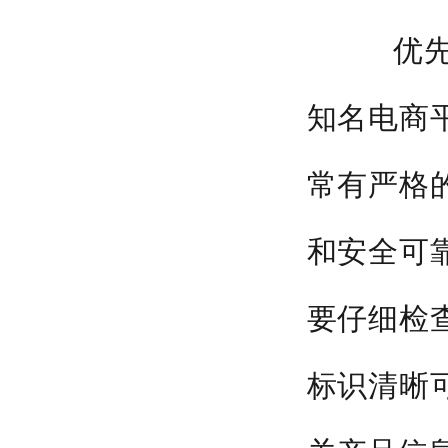
优先选
知名电商
常有严格
和安全可
要仔细检
标识清晰