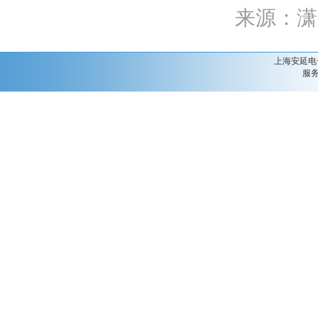
来源：
上海安延电子
服务