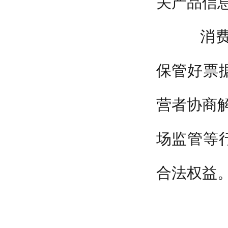
关产品信
消费者
保管好票
营者协商解
场监管等
合法权益