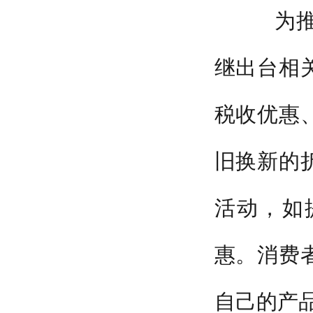
为推动
继出台相
税收优惠
旧换新的
活动，如
惠。消费
自己的产