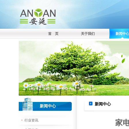
首 页
关于我们
新闻中
新闻中心
新闻中心
行业资讯
家