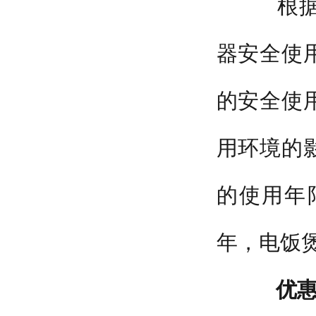
根据2
器安全使
的安全使
用环境的
的使用年限
年，电饭煲
优