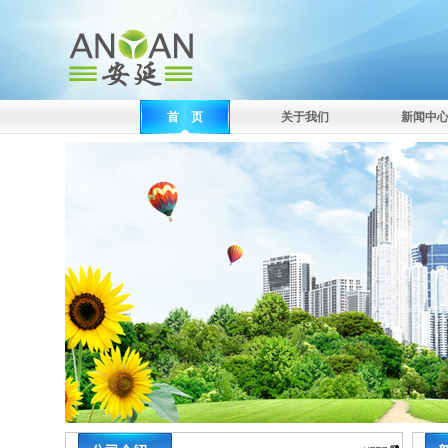
首 页
关于我们
新闻中