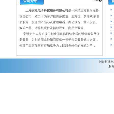
公司介绍
上海安延电子科技服务有限公司
是一家第三方售后服务
管理公司，致力于为客户提供多渠道、全方位、多形式 的售
后服务，服务的产品涉及家用电器、办公设备、通讯设备、
数码产品、计算机硬件及辅助设备、商用空调等。
安延为个人客户提供制造商保修期结束后的延保服务及保
养服务；为制造商或经销商提供一揽子售后服务解决方案，
使其产品更加富有市场竞争力；以服务外包的方式为单...
上海安延电子
服务